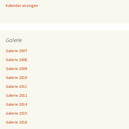
i
Kalender anzeigen
o
n
Galerie
Galerie 2007
Galerie 2008
Galerie 2009
Galerie 2010
Galerie 2011
Galerie 2012
Galerie 2014
Galerie 2015
Galerie 2016