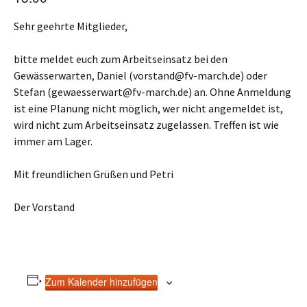
Sehr geehrte Mitglieder,
bitte meldet euch zum Arbeitseinsatz bei den
Gewässerwarten, Daniel (vorstand@fv-march.de) oder
Stefan (gewaesserwart@fv-march.de) an. Ohne Anmeldung
ist eine Planung nicht möglich, wer nicht angemeldet ist,
wird nicht zum Arbeitseinsatz zugelassen. Treffen ist wie
immer am Lager.
Mit freundlichen Grüßen und Petri
Der Vorstand
Zum Kalender hinzufügen