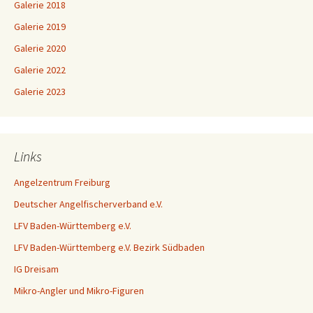
Galerie 2018
Galerie 2019
Galerie 2020
Galerie 2022
Galerie 2023
Links
Angelzentrum Freiburg
Deutscher Angelfischerverband e.V.
LFV Baden-Württemberg e.V.
LFV Baden-Württemberg e.V. Bezirk Südbaden
IG Dreisam
Mikro-Angler und Mikro-Figuren